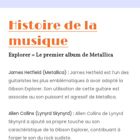
Histoire de la
musique
Explorer = Le premier album de Metallica
James Hetfield (Metallica) :
James Hetfield est l’un des
guitaristes les plus emblématiques à avoir adopté la
Gibson Explorer. Son utilisation de cette guitare est
associée au son puissant et agressif de Metallica.
Allen Collins (Lynyrd Skynyrd) :
Allen Collins de Lynyrd
Skynyrd a ajouté sa propre touche au son
caractéristique de la Gibson Explorer, contribuant à
forger le son du rock sudiste.