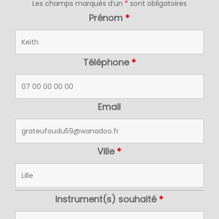
Les champs marqués d’un
*
sont obligatoires
Prénom
*
Téléphone
*
Email
Ville
*
Instrument(s) souhaité
*