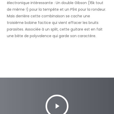
électronique intéressante : Un double Gibson (16k tout
de même !) pour la tempête et un P94 pour la rondeur.
Mais derrière cette combinaison se cache une
troisième bobine factice qui vient effacer les bruits
parasites. Associée à un split, cette guitare est en fait
une bête de polyvalence qui garde son caractère.
Play
Video