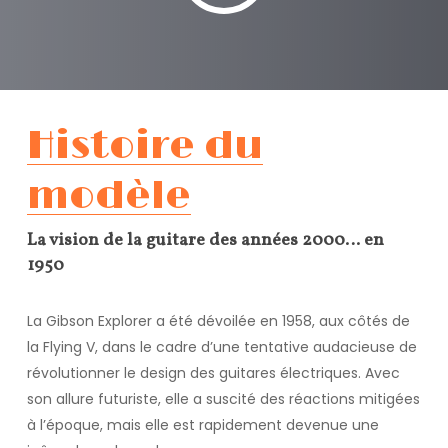
Histoire du
modèle
La vision de la guitare des années 2000… en
1950
La Gibson Explorer a été dévoilée en 1958, aux côtés de
la Flying V, dans le cadre d’une tentative audacieuse de
révolutionner le design des guitares électriques. Avec
son allure futuriste, elle a suscité des réactions mitigées
à l’époque, mais elle est rapidement devenue une