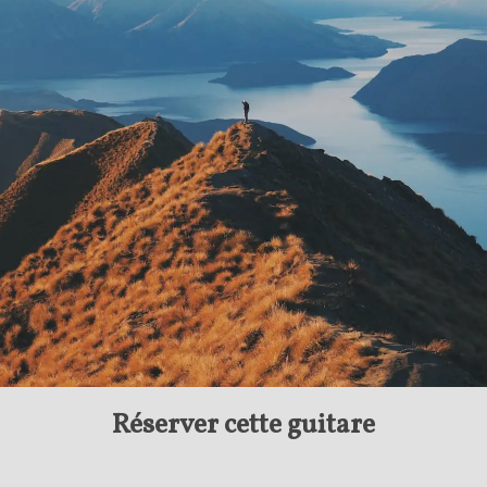
Réserver cette guitare