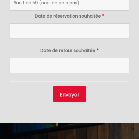
Date de réservation souhaitée
*
Date de retour souhaitée
*