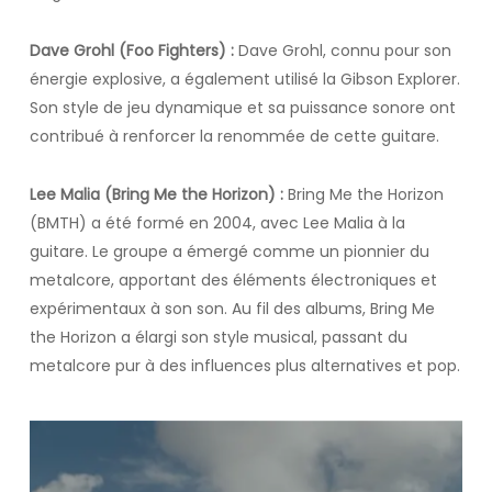
Dave Grohl (Foo Fighters) :
Dave Grohl, connu pour son
énergie explosive, a également utilisé la Gibson Explorer.
Son style de jeu dynamique et sa puissance sonore ont
contribué à renforcer la renommée de cette guitare.
Lee Malia (Bring Me the Horizon) :
Bring Me the Horizon
(BMTH) a été formé en 2004, avec Lee Malia à la
guitare. Le groupe a émergé comme un pionnier du
metalcore, apportant des éléments électroniques et
expérimentaux à son son. Au fil des albums, Bring Me
the Horizon a élargi son style musical, passant du
metalcore pur à des influences plus alternatives et pop.