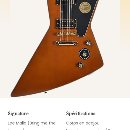
Signature
Spécifications
Lee Malia (Bring me the
Corps en acajou