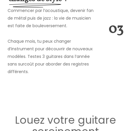
Commencer par l’acoustique, devenir fan
de métal puis de jazz : la vie de musicien
0
3
est faite de bouleversement.
Chaque mois, tu peux changer
d’instrument pour découvrir de nouveaux
modèles. Testes 3 guitares dans l’année
sans surcoût pour aborder des registres
différents.
Louez votre guitare