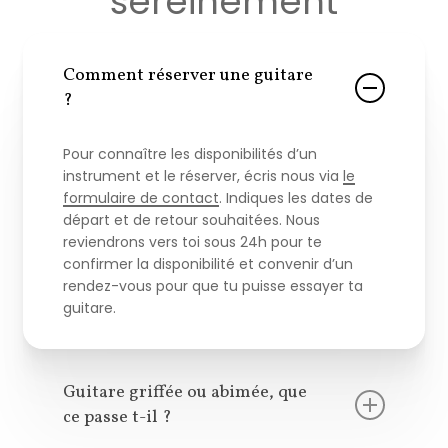
sereinement
Comment réserver une guitare
?
Pour connaître les disponibilités d’un
instrument et le réserver, écris nous via
le
formulaire de contact
. Indiques les dates de
départ et de retour souhaitées. Nous
reviendrons vers toi sous 24h pour te
confirmer la disponibilité et convenir d’un
rendez-vous pour que tu puisse essayer ta
guitare.
Guitare griffée ou abimée, que
ce passe t-il ?