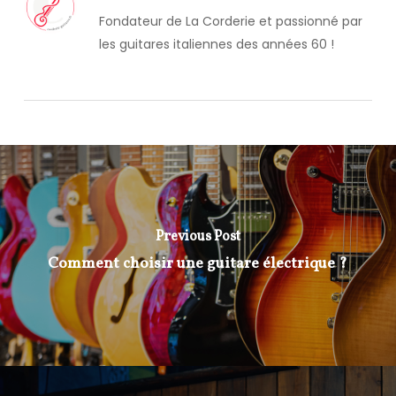
Fondateur de La Corderie et passionné par
les guitares italiennes des années 60 !
Previous Post
Comment choisir une guitare électrique ?