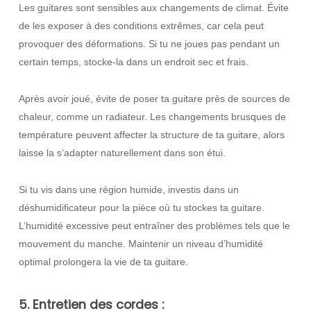
Les guitares sont sensibles aux changements de climat. Évite
de les exposer à des conditions extrêmes, car cela peut
provoquer des déformations. Si tu ne joues pas pendant un
certain temps, stocke-la dans un endroit sec et frais.
Après avoir joué, évite de poser ta guitare près de sources de
chaleur, comme un radiateur. Les changements brusques de
température peuvent affecter la structure de ta guitare, alors
laisse la s’adapter naturellement dans son étui.
Si tu vis dans une région humide, investis dans un
déshumidificateur pour la pièce où tu stockes ta guitare.
L’humidité excessive peut entraîner des problèmes tels que le
mouvement du manche. Maintenir un niveau d’humidité
optimal prolongera la vie de ta guitare.
5. Entretien des cordes :