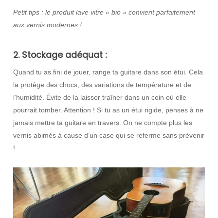
Petit tips : le produit lave vitre « bio » convient parfaitement
aux vernis modernes !
2. Stockage adéquat :
Quand tu as fini de jouer, range ta guitare dans son étui. Cela
la protège des chocs, des variations de température et de
l’humidité. Évite de la laisser traîner dans un coin où elle
pourrait tomber. Attention ! Si tu as un étui rigide, penses à ne
jamais mettre ta guitare en travers. On ne compte plus les
vernis abimés à cause d’un case qui se referme sans prévenir
!