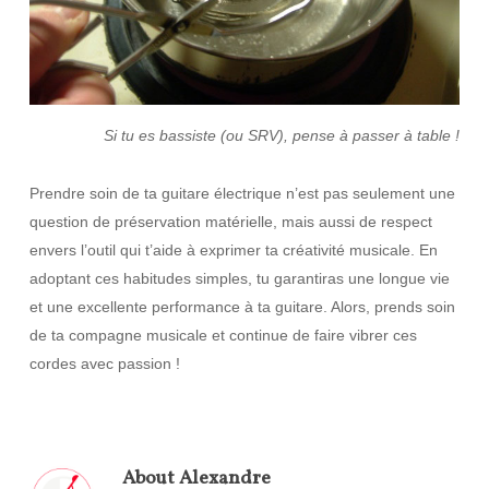
Si tu es bassiste (ou SRV), pense à passer à table !
Prendre soin de ta guitare électrique n’est pas seulement une
question de préservation matérielle, mais aussi de respect
envers l’outil qui t’aide à exprimer ta créativité musicale. En
adoptant ces habitudes simples, tu garantiras une longue vie
et une excellente performance à ta guitare. Alors, prends soin
de ta compagne musicale et continue de faire vibrer ces
cordes avec passion !
About
Alexandre