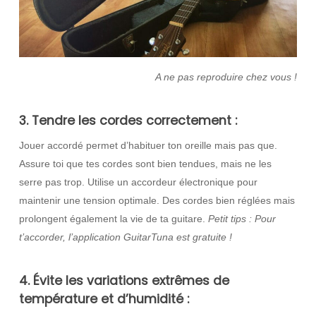
A ne pas reproduire chez vous !
3. Tendre les cordes correctement :
Jouer accordé permet d’habituer ton oreille mais pas que.
Assure toi que tes cordes sont bien tendues, mais ne les
serre pas trop. Utilise un accordeur électronique pour
maintenir une tension optimale. Des cordes bien réglées mais
prolongent également la vie de ta guitare.
Petit tips : Pour
t’accorder, l’application GuitarTuna est gratuite !
4. Évite les variations extrêmes de
température et d’humidité :