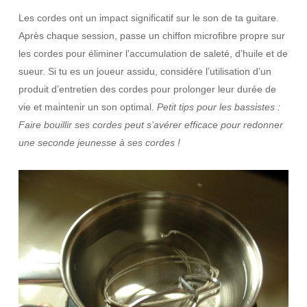
Les cordes ont un impact significatif sur le son de ta guitare.
Après chaque session, passe un chiffon microfibre propre sur
les cordes pour éliminer l’accumulation de saleté, d’huile et de
sueur. Si tu es un joueur assidu, considère l’utilisation d’un
produit d’entretien des cordes pour prolonger leur durée de
vie et maintenir un son optimal.
Petit tips pour les bassistes :
Faire bouillir ses cordes peut s’avérer efficace pour redonner
une seconde jeunesse à ses cordes !