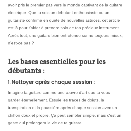
avoir pris le premier pas vers le monde captivant de la guitare
électrique. Que tu sois un débutant enthousiaste ou un
guitariste confirmé en quête de nouvelles astuces, cet article
est là pour t’aider à prendre soin de ton précieux instrument.
Après tout, une guitare bien entretenue sonne toujours mieux,
n’est-ce pas ?
Les bases essentielles pour les
débutants :
1. Nettoyer après chaque session :
Imagine ta guitare comme une œuvre d’art que tu veux
garder éternellement. Essuie les traces de doigts, la
transpiration et la poussière après chaque session avec un
chiffon doux et propre. Ça peut sembler simple, mais c’est un
geste qui prolongera la vie de ta guitare.